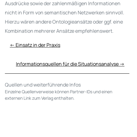
Ausdrücke sowie der zahlenmäßigen Informationen
nicht in Form von semantischen Netzwerken sinnvoll.
Hierzu wären andere Ontologieansätze oder ggf. eine
Kombination mehrerer Ansätze empfehlenswert.
← Einsatz in der Praxis
Informationsquellen für die Situationsanalyse →
Quellen und weiterführende Infos
Einzelne Quellenverweise können Partner-IDs und einen
externen Link zum Verlag enthalten.