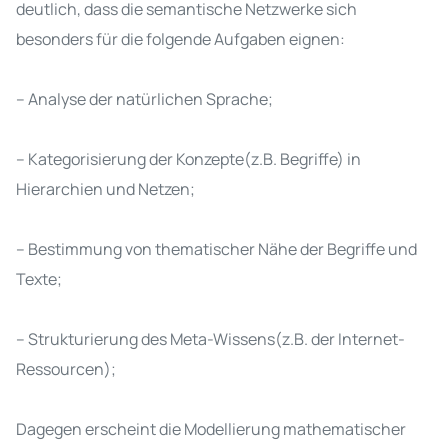
deutlich, dass die semantische Netzwerke sich
besonders für die folgende Aufgaben eignen:
– Analyse der natürlichen Sprache;
– Kategorisierung der Konzepte(z.B. Begriffe) in
Hierarchien und Netzen;
– Bestimmung von thematischer Nähe der Begriffe und
Texte;
– Strukturierung des Meta-Wissens(z.B. der Internet-
Ressourcen);
Dagegen erscheint die Modellierung mathematischer