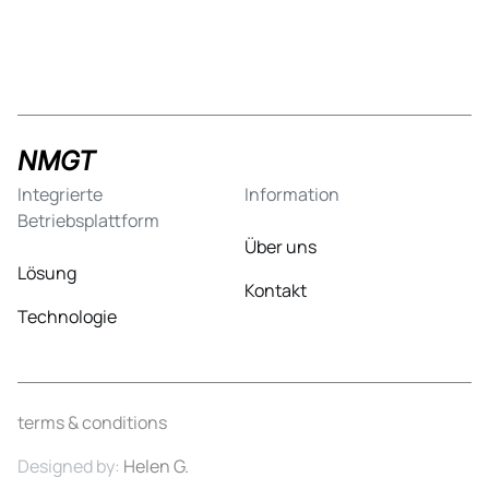
NMGT
Integrierte
Information
Betriebsplattform
Über uns
Lösung
Kontakt
Technologie
terms & conditions
Designed by:
Helen G.