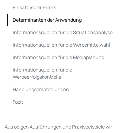
Einsatz in der Praxis
Determinanten der Anwendung
Informationsquellen für die Situationsanalyse
Informationsquellen für die Werbemittelwahl
Informationsquellen für die Mediaplanung
Informationsquellen für die
Werbeerfolgskontrolle
Handlungsempfehlungen
Fazit
Aus obigen Ausführungen und Praxisbeispiele wir