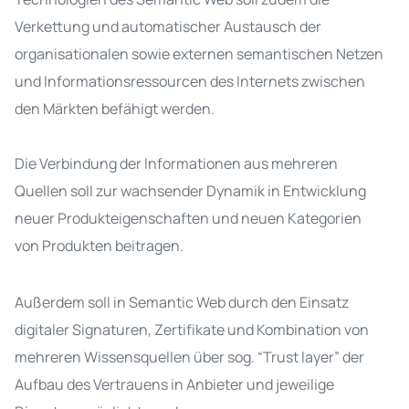
Verkettung und automatischer Austausch der
organisationalen sowie externen semantischen Netzen
und Informationsressourcen des Internets zwischen
den Märkten befähigt werden
.
Die Verbindung der Informationen aus mehreren
Quellen soll zur wachsender Dynamik in Entwicklung
neuer Produkteigenschaften und neuen Kategorien
von Produkten beitragen
.
Außerdem soll in Semantic Web durch den Einsatz
digitaler Signaturen, Zertifikate und Kombination von
mehreren Wissensquellen über sog. “Trust layer” der
Aufbau des Vertrauens in Anbieter und jeweilige