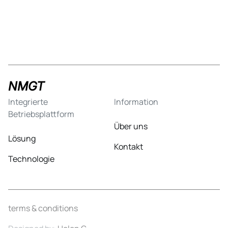
NMGT
Integrierte
Information
Betriebsplattform
Über uns
Lösung
Kontakt
Technologie
terms & conditions