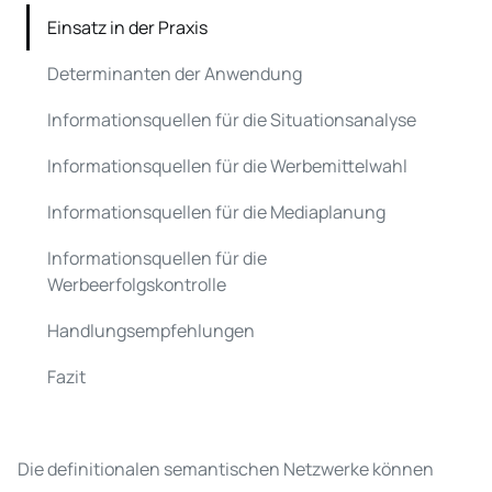
Einsatz in der Praxis
Determinanten der Anwendung
Informationsquellen für die Situationsanalyse
Informationsquellen für die Werbemittelwahl
Informationsquellen für die Mediaplanung
Informationsquellen für die
Werbeerfolgskontrolle
Handlungsempfehlungen
Fazit
Die definitionalen semantischen Netzwerke können