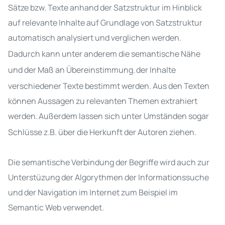
Sätze bzw. Texte anhand der Satzstruktur im Hinblick
auf relevante Inhalte auf Grundlage von Satzstruktur
automatisch analysiert und verglichen
werden
.
Dadurch kann unter anderem die semantische
Nähe
und der Maß an Übereinstimmung
.
der Inhalte
verschiedener Texte bestimmt werden. Aus den Texten
können Aussagen zu relevanten Themen extrahiert
werden
.
Außerdem lassen sich unter Umständen sogar
Schlüsse z.B. über die Herkunft der Autoren ziehen.
Die semantische Verbindung der Begriffe wird auch zur
Unterstüzung der Algorythmen der Informationssuche
und der Navigation im Internet zum Beispiel im
Semantic Web
verwendet
.