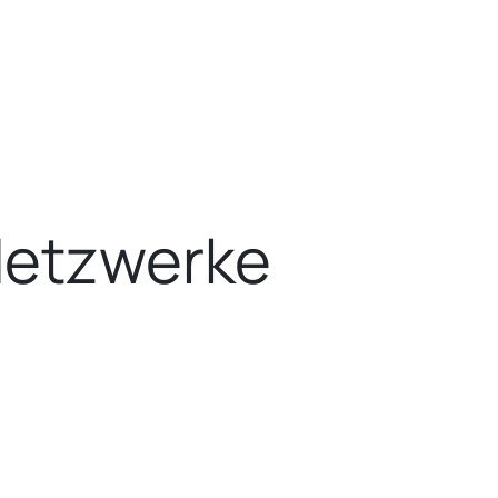
Netzwerke