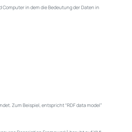
 Computer in dem die Bedeutung der Daten in
et. Zum Beispiel, entspricht “RDF data model”