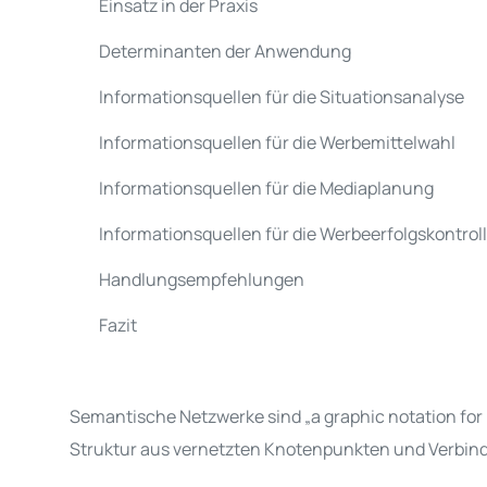
Einsatz in der Praxis
Determinanten der Anwendung
Informationsquellen für die Situationsanalyse
Informationsquellen für die Werbemittelwahl
Informationsquellen für die Mediaplanung
Informationsquellen für die Werbeerfolgskontrol
Handlungsempfehlungen
Fazit
Semantische Netzwerke sind „a graphic notation for
Struktur aus vernetzten Knotenpunkten und Verbin