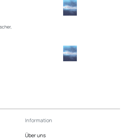
scher,
Information
Über uns