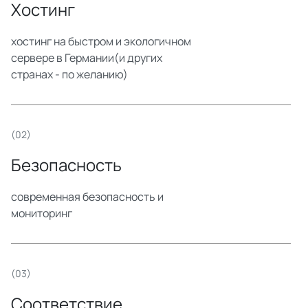
Хостинг
хостинг на быстром и экологичном
сервере в Германии(и других
странах - по желанию)
(02)
Безопасность
современная безопасность и
мониторинг
(03)
Соответствие