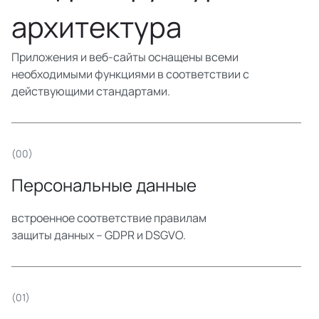
архитектура
Приложения и веб-сайты оснащены всеми
необходимыми функциями в соответствии с
действующими стандартами.
(00)
Персональные данные
встроенное соответствие правилам
защиты данных – GDPR и DSGVO.
(01)