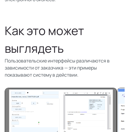
Как это может
выглядеть
Пользовательские интерфейсы различаются в
зависимости от заказчика — эти примеры
показывают систему в действии.