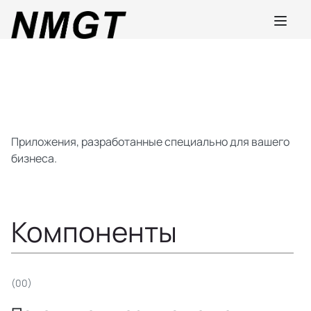
Приложения, разработанные специально для вашего
бизнеса.
Компоненты
(00)