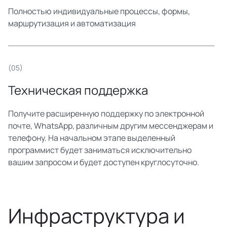
Полностью индивидуальные процессы, формы,
маршрутизация и автоматизация
(05)
Техническая поддержка
Получите расширенную поддержку по электронной
почте, WhatsApp, различным другим мессенджерам и
телефону. На начальном этапе выделенный
программист будет заниматься исключительно
вашим запросом и будет доступен круглосуточно.
Инфраструктура и