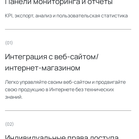
Панели мониторинга и отчеты
KPI, экспорт, анализ и пользовательская статистика
(01)
Интеграция с веб-сайтом/
интернет-магазином
Легко управляйте своим веб-сайтом и продвигайте
свою продукцию в Интернете без технических
знаний.
(02)
Индивидуальные права доступа