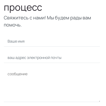
процесс
Свяжитесь с нами! Мы будем рады вам
помочь.