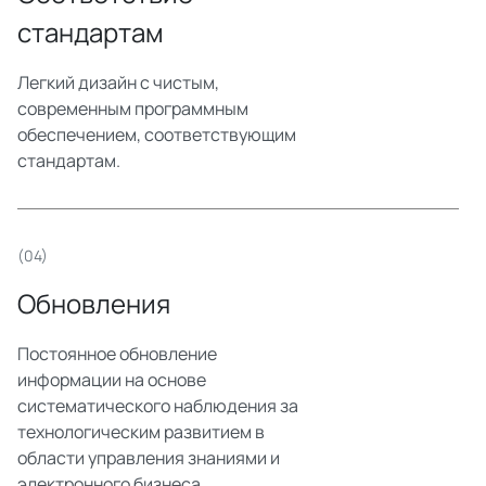
стандартам
Легкий дизайн с чистым,
современным программным
обеспечением, соответствующим
стандартам.
(04)
Обновления
Постоянное обновление
информации на основе
систематического наблюдения за
технологическим развитием в
области управления знаниями и
электронного бизнеса.