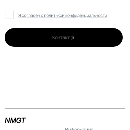
☐
Я согласен с политикой конфиденциальности
Контакт
NMGT
Информация