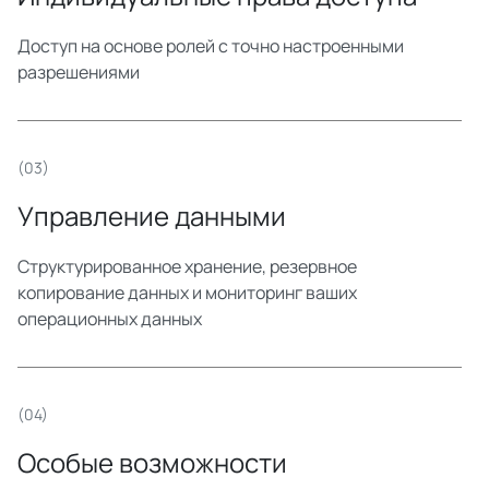
Доступ на основе ролей с точно настроенными
разрешениями
(03)
Управление данными
Структурированное хранение, резервное
копирование данных и мониторинг ваших
операционных данных
(04)
Особые возможности