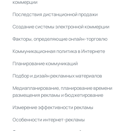
коммерции
Последствия дистанционной продажи
Создание системы электронной коммерции
Факторы, определяющие онлайн-торговлю
Коммуникационная политика в Интернете
Планирование коммуникаций
Подбор и дизайн рекламных материалов
Медиапланирование, планирование времени
размещения рекламы и бюджетирование
Измерение эффективности рекламы
Особенности интернет-рекламы