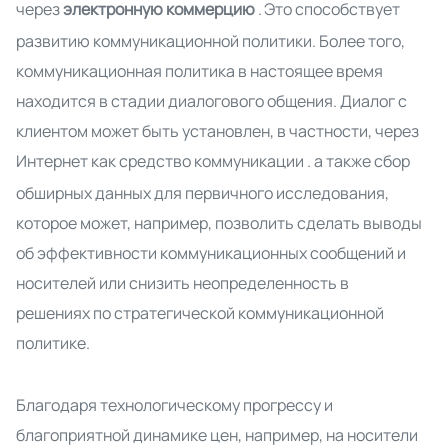
через
электронную коммерцию
.
Это способствует
развитию коммуникационной политики. Более того,
коммуникационная политика в настоящее время
находится в стадии
диалогового общения. Диалог с
клиентом может быть установлен, в частности,
через
Интернет как средство коммуникации
.
а также сбор
обширных данных для первичного исследования,
которое может, например, позволить сделать выводы
об эффективности коммуникационных сообщений и
носителей или снизить неопределенность в
решениях по стратегической коммуникационной
политике.
Благодаря технологическому прогрессу и
благоприятной динамике цен, например, на носители