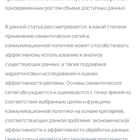
одновременным ростом объема доступных данных.
В данной статье рассматривается, в какой степени
применение семантических сетей в
коммуникационной политике может способствовать
эффективному использованию и анализу
существующих данных, а также поддержке
маркетинговых исследований и оценки
эффективности рекламы. Основы семантических
сетей обсуждаются и оцениваются с точки зрения их
соответствия выбранным целям и функциям
коммуникационной политики на основе критериев,
соответствующих данной проблеме: экономической
эффективности и эффективности обработки данных.
Целью статьи является исследование пригодности