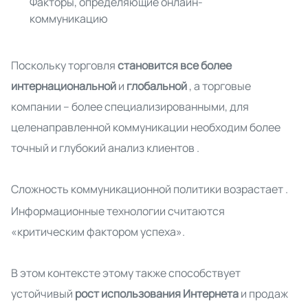
Факторы, определяющие онлайн-
коммуникацию
Поскольку торговля
становится все более
интернациональной
и
глобальной
, а торговые
компании – более специализированными, для
целенаправленной коммуникации необходим более
точный и глубокий анализ клиентов
.
Сложность коммуникационной политики возрастает
.
Информационные технологии считаются
«критическим фактором успеха».
В этом контексте этому также способствует
устойчивый
рост использования Интернета
и
продаж