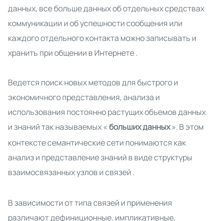
данных, все больше данных об отдельных средствах
коммуникации и об успешности сообщения или
каждого отдельного контакта можно записывать и
хранить при общении в Интернете
.
Ведется поиск новых методов для быстрого и
экономичного представления, анализа и
использования постоянно растущих объемов данных
и знаний так называемых «
больших данных
».
В этом
контексте семантические сети понимаются как
анализ и представление знаний в виде структуры
взаимосвязанных узлов и связей
.
В зависимости от типа связей и применения
различают дефиниционные, импликативные,