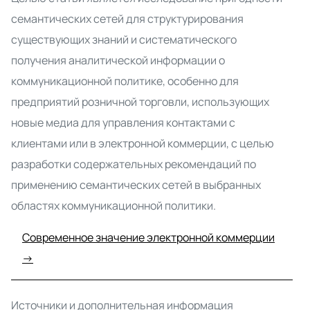
семантических сетей для структурирования
существующих знаний и систематического
получения аналитической информации о
коммуникационной политике, особенно для
предприятий розничной торговли, использующих
новые медиа для управления контактами с
клиентами или в электронной коммерции, с целью
разработки содержательных рекомендаций по
применению семантических сетей в выбранных
областях коммуникационной политики.
Современное значение электронной коммерции
→
Источники и дополнительная информация