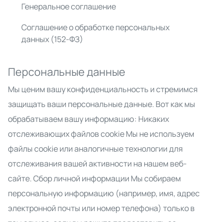
Генеральное соглашение
Соглашение о обработке персональных
данных (152-ФЗ)
Персональные данные
Мы ценим вашу конфиденциальность и стремимся
защищать ваши персональные данные. Вот как мы
обрабатываем вашу информацию: Никаких
отслеживающих файлов cookie Мы не используем
файлы cookie или аналогичные технологии для
отслеживания вашей активности на нашем веб-
сайте. Сбор личной информации Мы собираем
персональную информацию (например, имя, адрес
электронной почты или номер телефона) только в