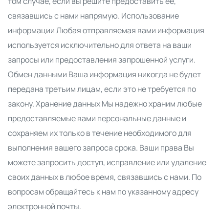
том случае, если вы решите предоставить ее,
связавшись с нами напрямую. Использование
информации Любая отправляемая вами информация
используется исключительно для ответа на ваши
запросы или предоставления запрошенной услуги.
Обмен данными Ваша информация никогда не будет
передана третьим лицам, если это не требуется по
закону. Хранение данных Мы надежно храним любые
предоставляемые вами персональные данные и
сохраняем их только в течение необходимого для
выполнения вашего запроса срока. Ваши права Вы
можете запросить доступ, исправление или удаление
своих данных в любое время, связавшись с нами. По
вопросам обращайтесь к нам по указанному адресу
электронной почты.