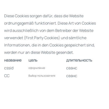
Diese Cookies sorgen dafür, dass die Website
ordnungsgemäß funktioniert. Diese Art von Cookies
wird ausschließlich von dem Betreiber der Website
verwendet (First Party Cookies) und sämtliche
Informationen, die in den Cookies gespeichert sind,
werden nur an diese Website gesendet.
название
цель
длительность
cssid
сеанс
оформление
CC
сеанс
Выбор пользователя