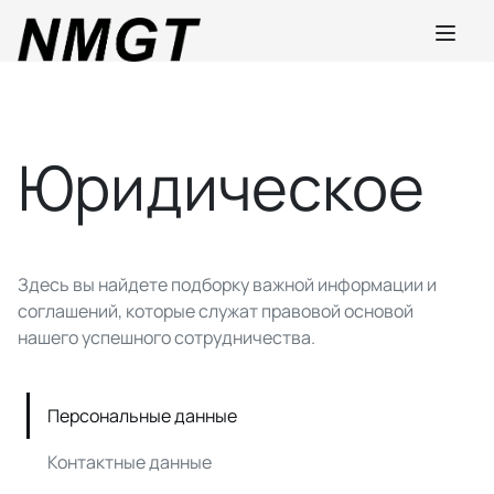
Юридическое
Здесь вы найдете подборку важной информации и
соглашений, которые служат правовой основой
нашего успешного сотрудничества.
Персональные данные
Контактные данные