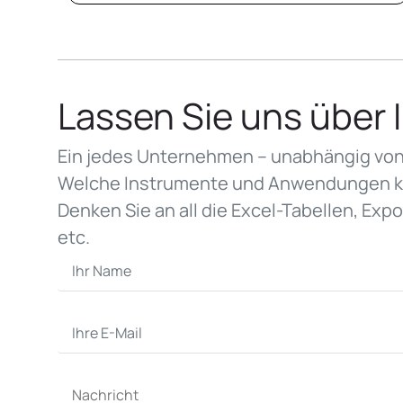
Lassen Sie uns über 
Ein jedes Unternehmen – unabhängig von 
Welche Instrumente und Anwendungen ko
Denken Sie an all die Excel-Tabellen, Exp
etc.