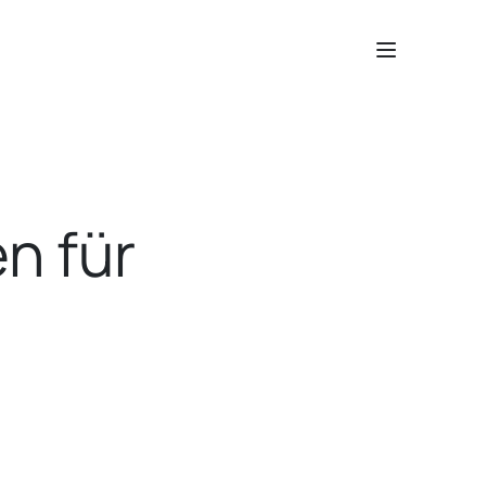
n für