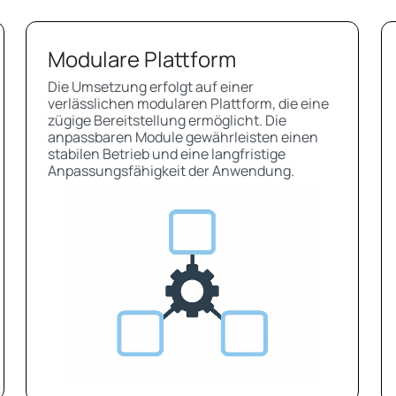
Modulare Plattform
Die Umsetzung erfolgt auf einer
verlässlichen modularen Plattform, die eine
zügige Bereitstellung ermöglicht. Die
anpassbaren Module gewährleisten einen
stabilen Betrieb und eine langfristige
Anpassungsfähigkeit der Anwendung.