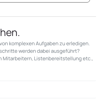
chen.
 von komplexen Aufgaben zu erledigen.
hritte werden dabei ausgeführt?
 Mitarbeitern, Listenbereitstellung etc.,