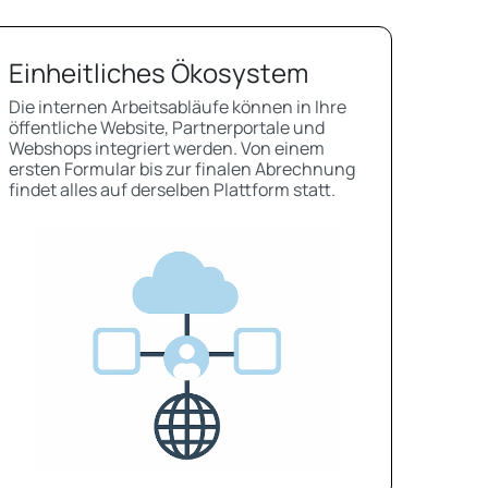
Einheitliches Ökosystem
Die internen Arbeitsabläufe können in Ihre
öffentliche Website, Partnerportale und
Webshops integriert werden. Von einem
ersten Formular bis zur finalen Abrechnung
findet alles auf derselben Plattform statt.